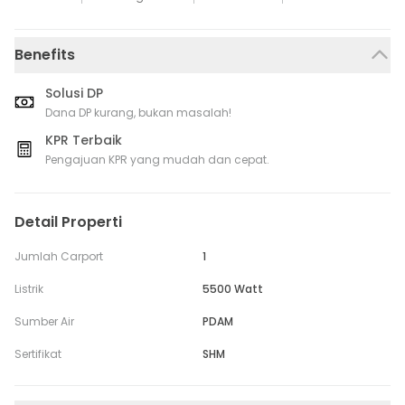
Benefits
Solusi DP
Dana DP kurang, bukan masalah!
KPR Terbaik
Pengajuan KPR yang mudah dan cepat.
Detail Properti
Jumlah Carport
1
Listrik
5500 Watt
Sumber Air
PDAM
Sertifikat
SHM