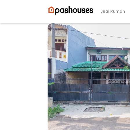
Jual Rumah