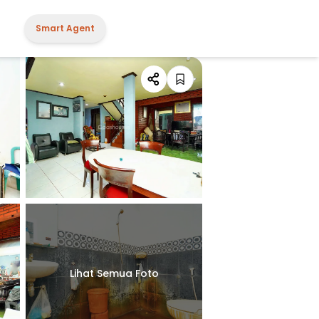
Smart Agent
Lihat Semua Foto