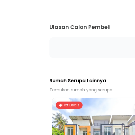
Ulasan Calon Pembeli
Rumah Serupa Lainnya
Temukan rumah yang serupa
Hot Deals