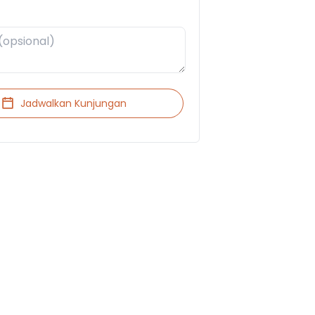
Jadwalkan Kunjungan