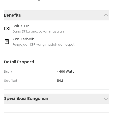
Benefits
Solusi DP
Dana DP kurang, bukan masalah!
KPR Terbaik
Pengajuan KPR yang mudah dan cepat.
Detail Properti
Listrik
4400 Watt
Sertifikat
SHM
Spesifikasi Bangunan