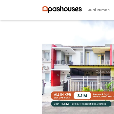
Jual Rumah