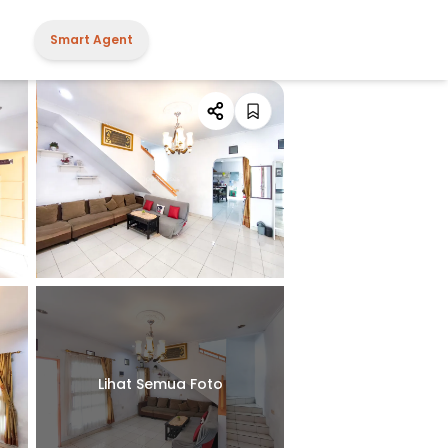
Smart Agent
Lihat Semua Foto