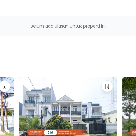
Belum ada ulasan untuk properti ini