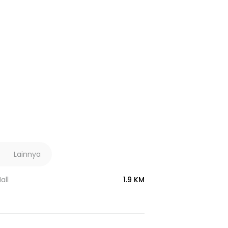
Lainnya
all
1.9 KM