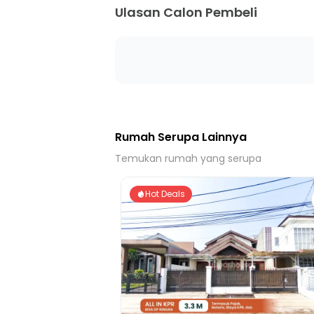
Ulasan Calon Pembeli
Rumah Serupa Lainnya
Temukan rumah yang serupa
Hot Deals