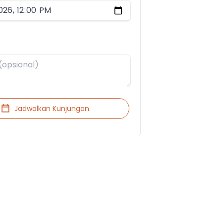
Jadwalkan Kunjungan