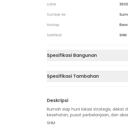
Listrik
3500
Sumber Air
Sum
Hadap
Bara
Sertifikat
SHM
Spesifikasi Bangunan
Spesifikasi Tambahan
Deskripsi
Rumah siap huni lokasi strategis, dekat d
kesehatan, pusat perbelanjaan, dan akse
SHM