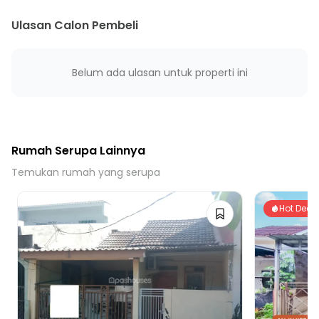
Ulasan Calon Pembeli
Belum ada ulasan untuk properti ini
Rumah Serupa Lainnya
Temukan rumah yang serupa
Hot Deal