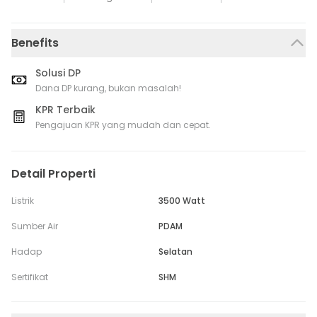
Benefits
Solusi DP
Dana DP kurang, bukan masalah!
KPR Terbaik
Pengajuan KPR yang mudah dan cepat.
Detail Properti
Listrik
3500 Watt
Sumber Air
PDAM
Hadap
Selatan
Sertifikat
SHM