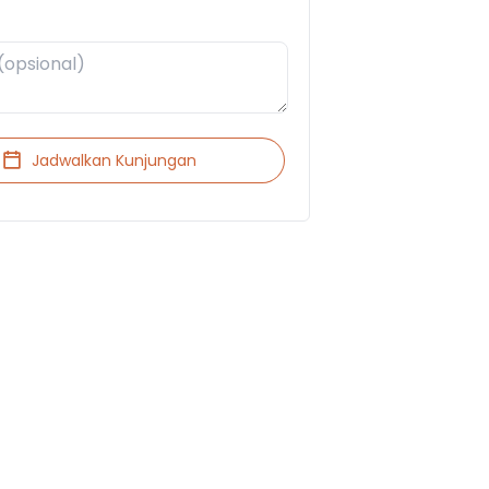
Jadwalkan Kunjungan