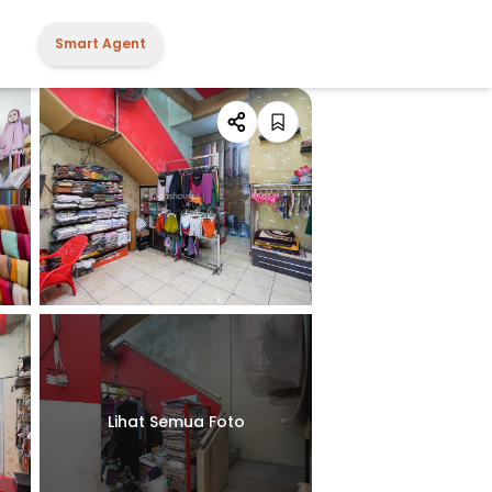
Smart Agent
Lihat Semua Foto