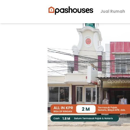
Jual Rumah