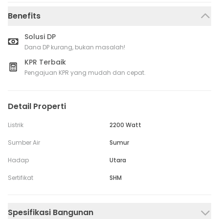
Benefits
Solusi DP
Dana DP kurang, bukan masalah!
KPR Terbaik
Pengajuan KPR yang mudah dan cepat.
Detail Properti
Listrik
2200 Watt
Sumber Air
Sumur
Hadap
Utara
Sertifikat
SHM
Spesifikasi Bangunan