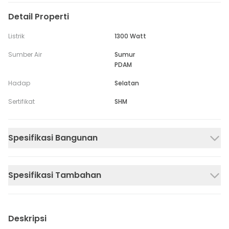
Detail Properti
Listrik
1300 Watt
Sumber Air
Sumur
PDAM
Hadap
Selatan
Sertifikat
SHM
Spesifikasi Bangunan
Spesifikasi Tambahan
Deskripsi