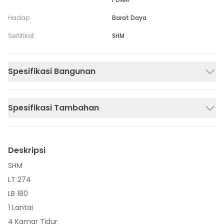
Hadap
Barat Daya
Sertifikat
SHM
Spesifikasi Bangunan
Spesifikasi Tambahan
Deskripsi
SHM
LT 274
LB 180
1 Lantai
4 Kamar Tidur