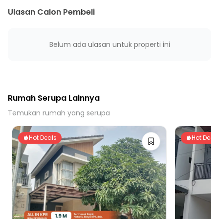
Ulasan Calon Pembeli
Belum ada ulasan untuk properti ini
Rumah Serupa Lainnya
Temukan rumah yang serupa
Hot Deals
Hot Deal