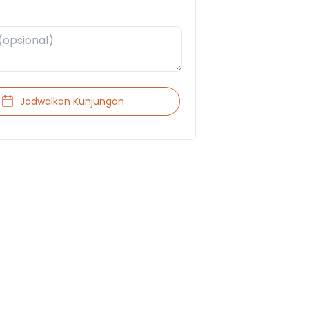
Jadwalkan Kunjungan