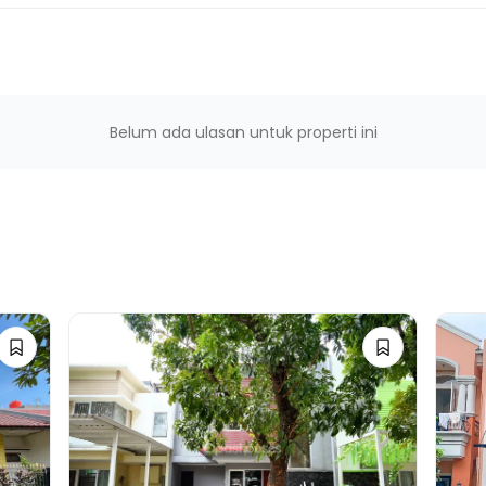
Belum ada ulasan untuk properti ini