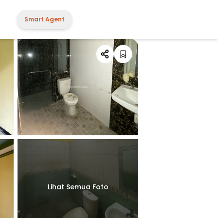
Smart Agent
Lihat Semua Foto