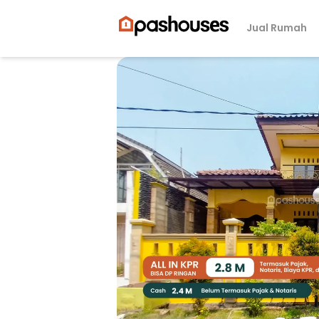
Jual Rumah