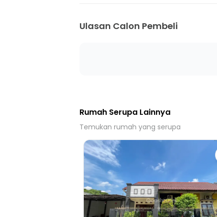
Ulasan Calon Pembeli
Rumah Serupa Lainnya
Temukan rumah yang serupa