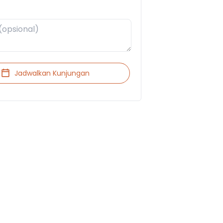
Jadwalkan Kunjungan