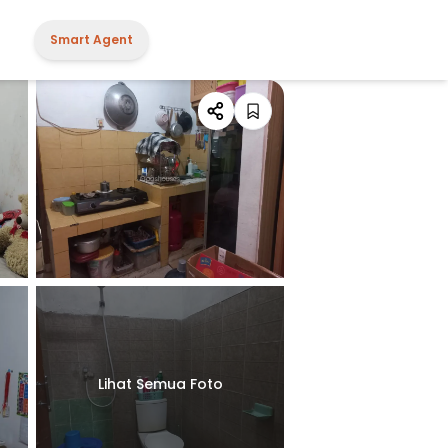
Smart Agent
Lihat Semua Foto