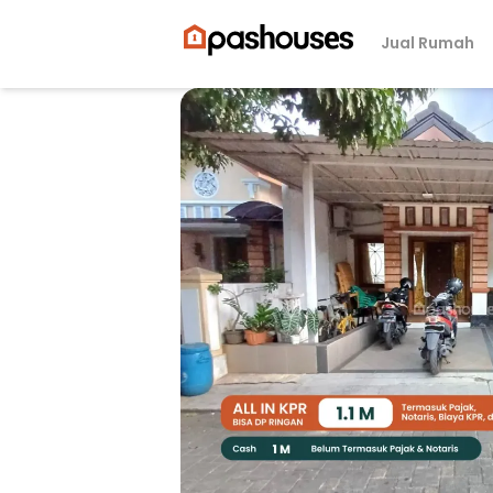
Jual Rumah