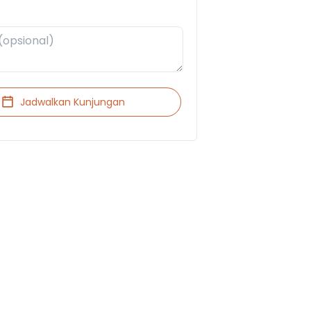
Jadwalkan Kunjungan