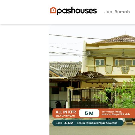
Jual Rumah