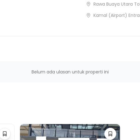
Rawa Buaya Utara Tol
Kamal (Airport) Entr
Belum ada ulasan untuk properti ini