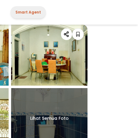
Smart Agent
Lihat Semua Foto