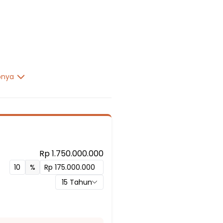
pnya
Rp 1.750.000.000
%
15
Tahun