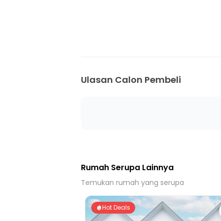
Ulasan Calon Pembeli
Rumah Serupa Lainnya
Temukan rumah yang serupa
Hot Deals