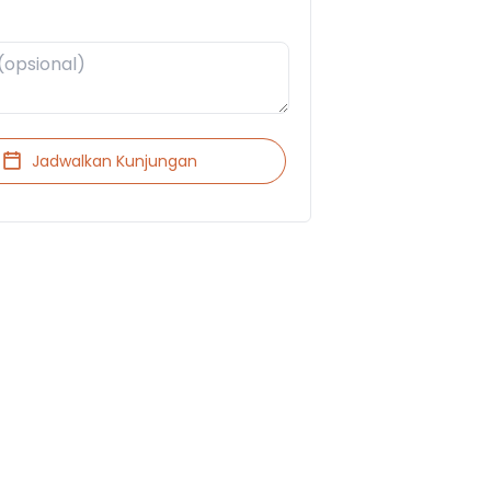
Jadwalkan Kunjungan