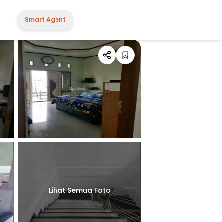
Smart Agent
Lihat Semua Foto