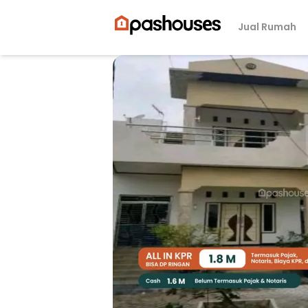
Jual Rumah