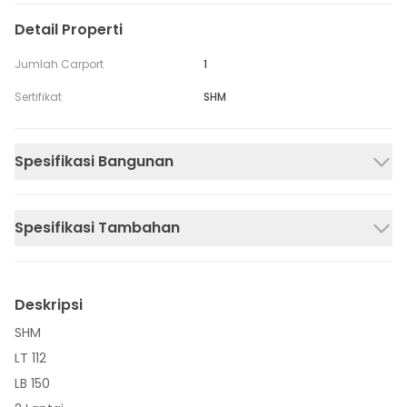
Detail Properti
Jumlah Carport
1
Sertifikat
SHM
Spesifikasi Bangunan
Spesifikasi Tambahan
Deskripsi
SHM
LT 112
LB 150