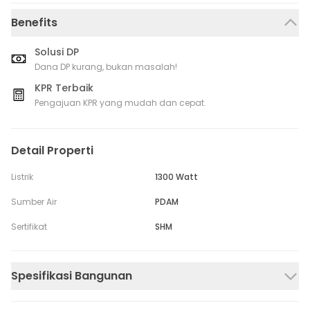
Benefits
Solusi DP
Dana DP kurang, bukan masalah!
KPR Terbaik
Pengajuan KPR yang mudah dan cepat.
Detail Properti
Listrik
1300 Watt
Sumber Air
PDAM
Sertifikat
SHM
Spesifikasi Bangunan