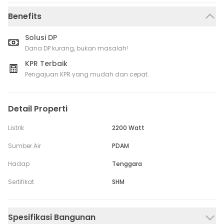
Benefits
Solusi DP
Dana DP kurang, bukan masalah!
KPR Terbaik
Pengajuan KPR yang mudah dan cepat.
Detail Properti
Listrik
2200 Watt
Sumber Air
PDAM
Hadap
Tenggara
Sertifikat
SHM
Spesifikasi Bangunan