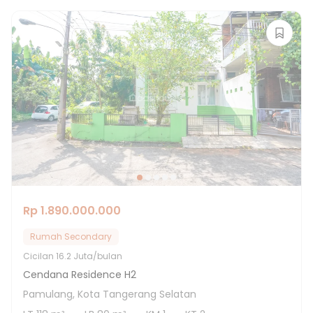
Rp 1.890.000.000
Rumah Secondary
Cicilan
16.2 Juta/bulan
Cendana Residence H2
Pamulang, Kota Tangerang Selatan