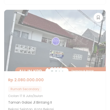
Rp 2.080.000.000
Rumah Secondary
Cicilan
17.8 Juta/bulan
Taman Galaxi Jl Bintang II
Bekasi Selatan, Kota Bekasi