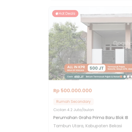
Hot Deals
Rp 500.000.000
Rumah Secondary
Cicilan
4.2 Juta/bulan
Perumahan Graha Prima Baru Blok IB
Tambun Utara, Kabupaten Bekasi