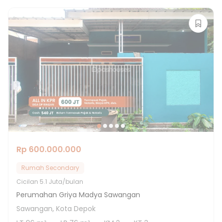
Rp 600.000.000
Rumah Secondary
Cicilan
5.1 Juta/bulan
Perumahan Griya Madya Sawangan
Sawangan, Kota Depok