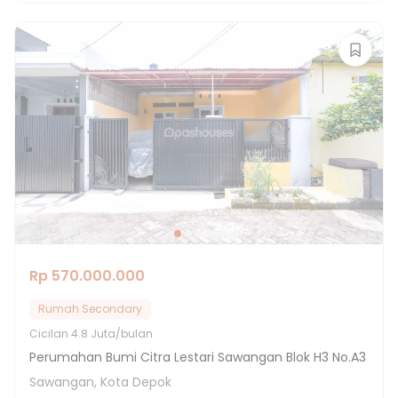
Rp 570.000.000
Rumah Secondary
Cicilan
4.8 Juta/bulan
Perumahan Bumi Citra Lestari Sawangan Blok H3 No.A3
Sawangan, Kota Depok