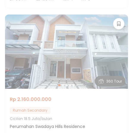
360 Tour
Rp 2.160.000.000
Rumah Secondary
Cicilan
18.5 Juta/bulan
Perumahan Swadaya Hills Residence