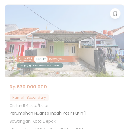
Rp 630.000.000
Rumah Secondary
Cicilan
5.4 Juta/bulan
Perumahan Nuansa Indah Pasir Putih 1
Sawangan, Kota Depok