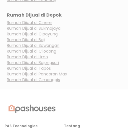
Rumah Dijual di
Depok
Rumah Dijual di
Cinere
Rumah Dijual di
Sukmajaya
Rumah Dijual di
Cipayung
Rumah Dijual di
Beji
Rumah Dijual di
Sawangan
Rumah Dijual di
Cilodong
Rumah Dijual di
Limo
Rumah Dijual di
Bojongsari
Rumah Dijual di
Tapos
Rumah Dijual di
Pancoran Mas
Rumah Dijual di
Cimanggis
PAS Technologies
Tentang