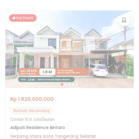
Hot Deals
Rp 1.820.000.000
Rumah Secondary
Cicilan
15.6 Juta/bulan
Adipati Residence Bintaro
Serpong Utara, Kota Tangerang Selatan