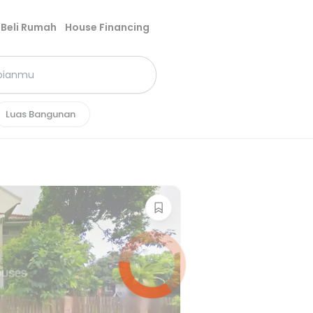
Beli Rumah
House Financing
Luas Bangunan