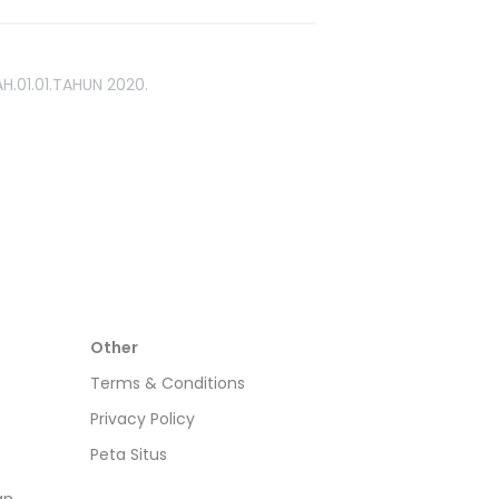
H.01.01.TAHUN 2020.
Other
Terms & Conditions
Privacy Policy
Peta Situs