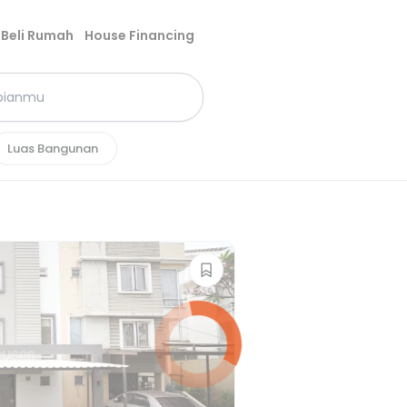
Beli Rumah
House Financing
Luas Bangunan