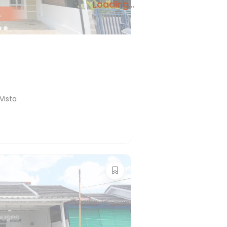
Loading...
Vista