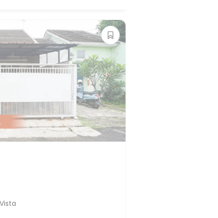
Vista