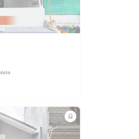
Vista