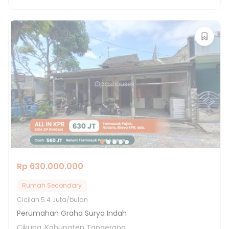
Rp 630.000.000
Rumah Secondary
Cicilan
5.4 Juta/bulan
Perumahan Graha Surya Indah
Cikupa, Kabupaten Tangerang