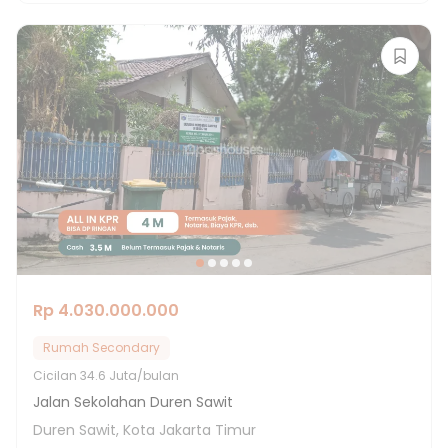
Rp 4.030.000.000
Rumah Secondary
Cicilan
34.6 Juta/bulan
Jalan Sekolahan Duren Sawit
Duren Sawit, Kota Jakarta Timur