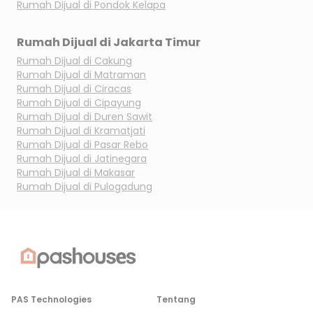
Rumah Dijual di
Pondok Kelapa
Rumah Dijual di
Jakarta Timur
Rumah Dijual di
Cakung
Rumah Dijual di
Matraman
Rumah Dijual di
Ciracas
Rumah Dijual di
Cipayung
Rumah Dijual di
Duren Sawit
Rumah Dijual di
Kramatjati
Rumah Dijual di
Pasar Rebo
Rumah Dijual di
Jatinegara
Rumah Dijual di
Makasar
Rumah Dijual di
Pulogadung
PAS Technologies
Tentang