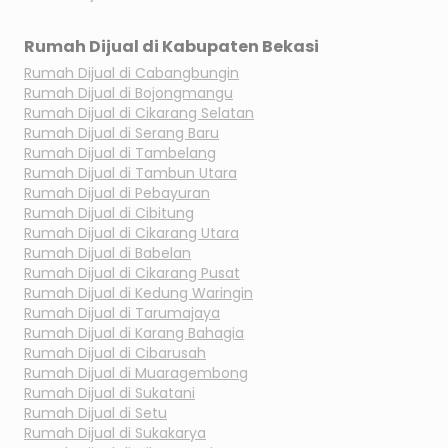
Rumah Dijual di
Kabupaten Bekasi
Rumah Dijual di
Cabangbungin
Rumah Dijual di
Bojongmangu
Rumah Dijual di
Cikarang Selatan
Rumah Dijual di
Serang Baru
Rumah Dijual di
Tambelang
Rumah Dijual di
Tambun Utara
Rumah Dijual di
Pebayuran
Rumah Dijual di
Cibitung
Rumah Dijual di
Cikarang Utara
Rumah Dijual di
Babelan
Rumah Dijual di
Cikarang Pusat
Rumah Dijual di
Kedung Waringin
Rumah Dijual di
Tarumajaya
Rumah Dijual di
Karang Bahagia
Rumah Dijual di
Cibarusah
Rumah Dijual di
Muaragembong
Rumah Dijual di
Sukatani
Rumah Dijual di
Setu
Rumah Dijual di
Sukakarya