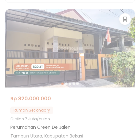
Rp 820.000.000
Rumah Secondary
Cicilan
7 Juta/bulan
Perumahan Green De Jalen
Tambun Utara, Kabupaten Bekasi