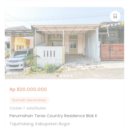
Rp 820.000.000
Rumah Secondary
Cicilan
7 Juta/bulan
Perumahan Teras Country Residence Blok K
Tajurhalang, Kabupaten Bogor