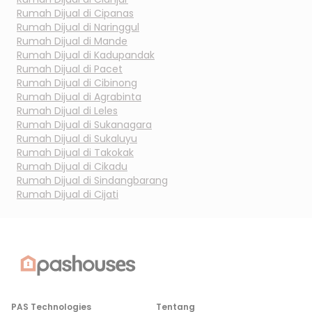
Rumah Dijual di
Cipanas
Rumah Dijual di
Naringgul
Rumah Dijual di
Mande
Rumah Dijual di
Kadupandak
Rumah Dijual di
Pacet
Rumah Dijual di
Cibinong
Rumah Dijual di
Agrabinta
Rumah Dijual di
Leles
Rumah Dijual di
Sukanagara
Rumah Dijual di
Sukaluyu
Rumah Dijual di
Takokak
Rumah Dijual di
Cikadu
Rumah Dijual di
Sindangbarang
Rumah Dijual di
Cijati
PAS Technologies
Tentang