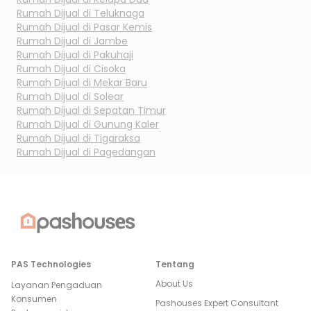
Rumah Dijual di
Teluknaga
Rumah Dijual di
Pasar Kemis
Rumah Dijual di
Jambe
Rumah Dijual di
Pakuhaji
Rumah Dijual di
Cisoka
Rumah Dijual di
Mekar Baru
Rumah Dijual di
Solear
Rumah Dijual di
Sepatan Timur
Rumah Dijual di
Gunung Kaler
Rumah Dijual di
Tigaraksa
Rumah Dijual di
Pagedangan
PAS Technologies
Tentang
About Us
Layanan Pengaduan
Konsumen
Pashouses Expert Consultant