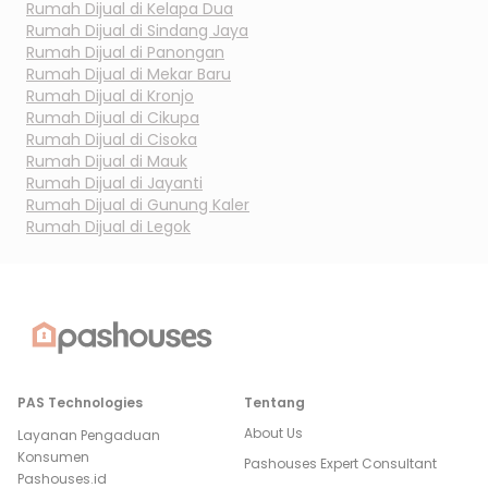
Rumah Dijual di
Kelapa Dua
Rumah Dijual di
Sindang Jaya
Rumah Dijual di
Panongan
Rumah Dijual di
Mekar Baru
Rumah Dijual di
Kronjo
Rumah Dijual di
Cikupa
Rumah Dijual di
Cisoka
Rumah Dijual di
Mauk
Rumah Dijual di
Jayanti
Rumah Dijual di
Gunung Kaler
Rumah Dijual di
Legok
PAS Technologies
Tentang
About Us
Layanan Pengaduan
Konsumen
Pashouses Expert Consultant
Pashouses.id