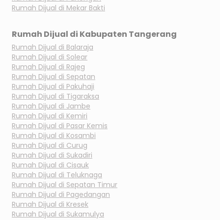
Rumah Dijual di
Mekar Bakti
Rumah Dijual di
Kabupaten Tangerang
Rumah Dijual di
Balaraja
Rumah Dijual di
Solear
Rumah Dijual di
Rajeg
Rumah Dijual di
Sepatan
Rumah Dijual di
Pakuhaji
Rumah Dijual di
Tigaraksa
Rumah Dijual di
Jambe
Rumah Dijual di
Kemiri
Rumah Dijual di
Pasar Kemis
Rumah Dijual di
Kosambi
Rumah Dijual di
Curug
Rumah Dijual di
Sukadiri
Rumah Dijual di
Cisauk
Rumah Dijual di
Teluknaga
Rumah Dijual di
Sepatan Timur
Rumah Dijual di
Pagedangan
Rumah Dijual di
Kresek
Rumah Dijual di
Sukamulya