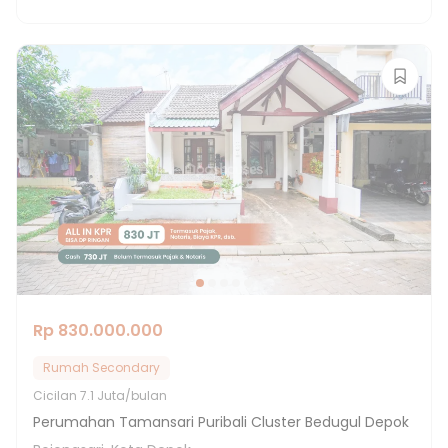
Rp 830.000.000
Rumah Secondary
Cicilan
7.1 Juta/bulan
Perumahan Tamansari Puribali Cluster Bedugul Depok