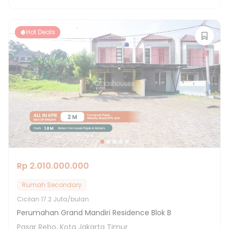
Hot Deals
Rp 2.010.000.000
Rumah Secondary
Cicilan
17.2 Juta/bulan
Perumahan Grand Mandiri Residence Blok B
Pasar Rebo, Kota Jakarta Timur