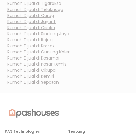
Rumah Dijual di
Tigaraksa
Rumah Dijual di
Teluknaga
Rumah Dijual di
Curug
Rumah Dijual di
Jayanti
Rumah Dijual di
Cisoka
Rumah Dijual di
Sindang Jaya
Rumah Dijual di
Rajeg
Rumah Dijual di
Kresek
Rumah Dijual di
Gunung Kaler
Rumah Dijual di
Kosambi
Rumah Dijual di
Pasar Kemis
Rumah Dijual di
Cikupa
Rumah Dijual di
Kemiri
Rumah Dijual di
Sepatan
PAS Technologies
Tentang