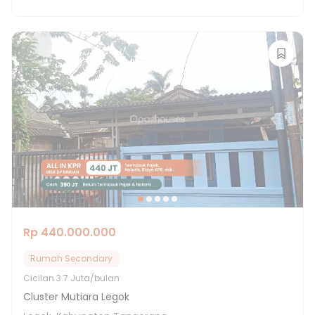
Rp 440.000.000
Rumah Secondary
Cicilan
3.7 Juta/bulan
Cluster Mutiara Legok