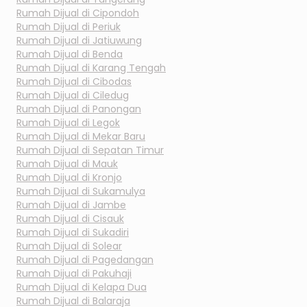
Rumah Dijual di
Cipondoh
Rumah Dijual di
Periuk
Rumah Dijual di
Jatiuwung
Rumah Dijual di
Benda
Rumah Dijual di
Karang Tengah
Rumah Dijual di
Cibodas
Rumah Dijual di
Ciledug
Rumah Dijual di
Panongan
Rumah Dijual di
Legok
Rumah Dijual di
Mekar Baru
Rumah Dijual di
Sepatan Timur
Rumah Dijual di
Mauk
Rumah Dijual di
Kronjo
Rumah Dijual di
Sukamulya
Rumah Dijual di
Jambe
Rumah Dijual di
Cisauk
Rumah Dijual di
Sukadiri
Rumah Dijual di
Solear
Rumah Dijual di
Pagedangan
Rumah Dijual di
Pakuhaji
Rumah Dijual di
Kelapa Dua
Rumah Dijual di
Balaraja