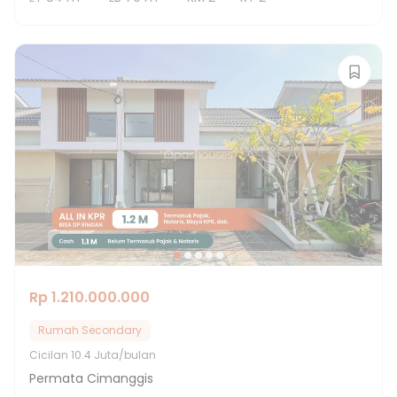
Rp 1.210.000.000
Rumah Secondary
Cicilan
10.4 Juta/bulan
Permata Cimanggis