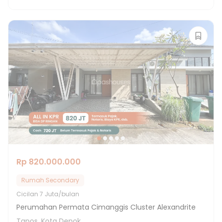
Rp 820.000.000
Rumah Secondary
Cicilan
7 Juta/bulan
Perumahan Permata Cimanggis Cluster Alexandrite
Tapos, Kota Depok