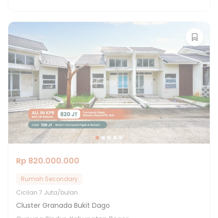
Rp 820.000.000
Rumah Secondary
Cicilan
7 Juta/bulan
Cluster Granada Bukit Dago