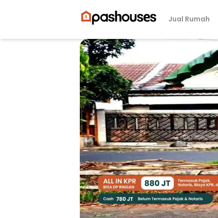
Jual Rumah