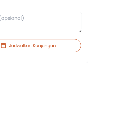
Jadwalkan Kunjungan