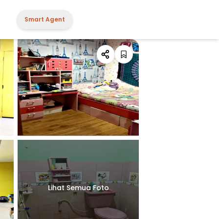
Smart Agent
Lihat Semua Foto