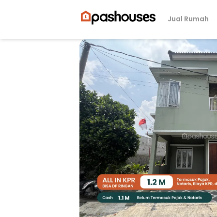
Jual Rumah