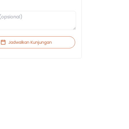
Jadwalkan Kunjungan