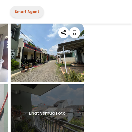
Smart Agent
Lihat Semua Foto