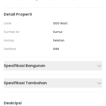
Detail Properti
Listrik
1300 Watt
Sumber Air
Sumur
Hadap
Selatan
Sertifikat
SHM
Spesifikasi Bangunan
Spesifikasi Tambahan
Deskripsi