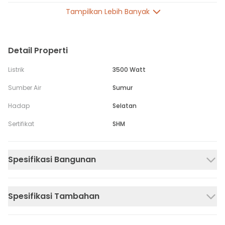
Tampilkan Lebih Banyak
Detail Properti
Listrik
3500 Watt
Sumber Air
Sumur
Hadap
Selatan
Sertifikat
SHM
Spesifikasi Bangunan
Spesifikasi Tambahan