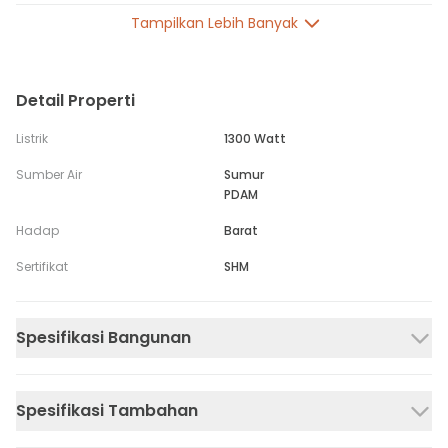
Tampilkan Lebih Banyak
Detail Properti
Listrik
1300 Watt
Sumber Air
Sumur
PDAM
Hadap
Barat
Sertifikat
SHM
Spesifikasi Bangunan
Spesifikasi Tambahan