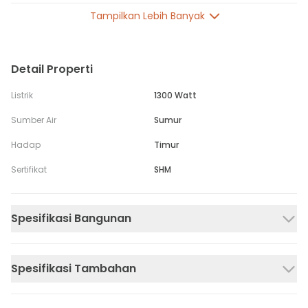
Tampilkan Lebih Banyak
Detail Properti
Listrik
1300 Watt
Sumber Air
Sumur
Hadap
Timur
Sertifikat
SHM
Spesifikasi Bangunan
Spesifikasi Tambahan