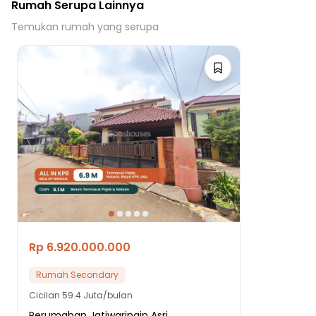
Rumah Serupa Lainnya
Temukan rumah yang serupa
Rp 6.920.000.000
Rumah Secondary
Cicilan
59.4 Juta/bulan
Perumahan Jatiwaringin Asri