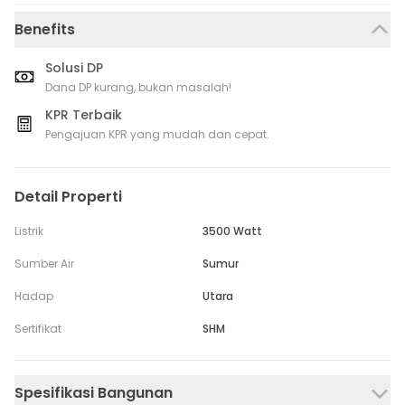
Benefits
Solusi DP
Dana DP kurang, bukan masalah!
KPR Terbaik
Pengajuan KPR yang mudah dan cepat.
Detail Properti
Listrik
3500 Watt
Sumber Air
Sumur
Hadap
Utara
Sertifikat
SHM
Spesifikasi Bangunan