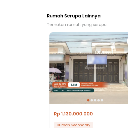
Rumah Serupa Lainnya
Temukan rumah yang serupa
Rp 1.130.000.000
Rumah Secondary