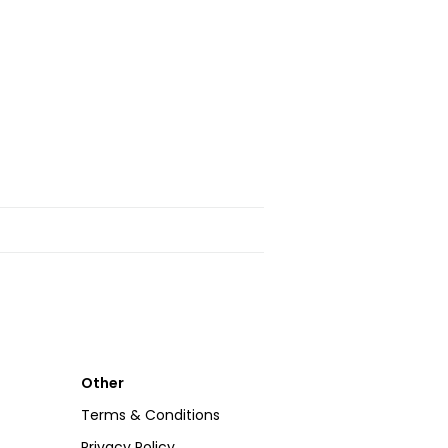
Other
Terms & Conditions
Privacy Policy