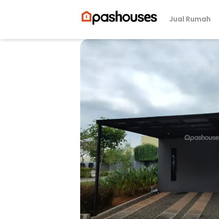
Jual Rumah