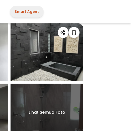
Smart Agent
Lihat Semua Foto