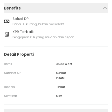
Benefits
Solusi DP
Dana DP kurang, bukan masalah!
KPR Terbaik
Pengajuan KPR yang mudah dan cepat.
Detail Properti
Listrik
3500 Watt
Sumber Air
Sumur
PDAM
Hadap
Timur
Sertifikat
SHM