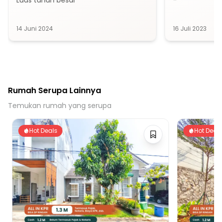
Luas tanah besar
-
14 Juni 2024
16 Juli 2023
Rumah Serupa Lainnya
Temukan rumah yang serupa
Hot Deals
Hot Deal